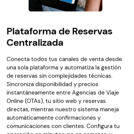
Plataforma de Reservas
Centralizada
Conecta todos tus canales de venta desde
una sola plataforma y automatiza la gestión
de reservas sin complejidades técnicas.
Sincroniza disponibilidad y precios
instantáneamente entre Agencias de Viaje
Online (OTAs), tu sitio web y reservas
directas, mientras nuestro sistema maneja
automáticamente confirmaciones y
comunicaciones con clientes. Configura tu