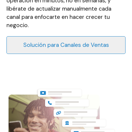
operación en minutos, no en semanas, y
libérate de actualizar manualmente cada
canal para enfocarte en hacer crecer tu
negocio.
Solución para Canales de Ventas