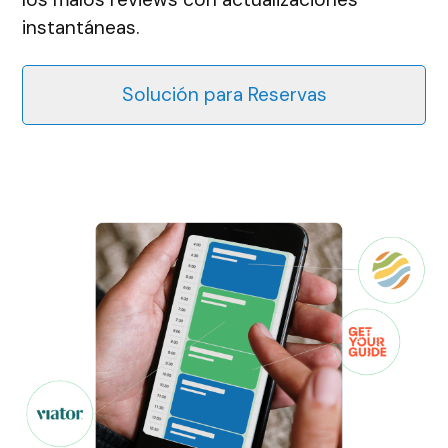
instantáneas.
Solución para Reservas