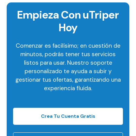
Empieza Con uTriper
Hoy
Comenzar es facilísimo; en cuestión de
minutos, podrás tener tus servicios
listos para usar. Nuestro soporte
personalizado te ayuda a subir y
gestionar tus ofertas, garantizando una
experiencia fluida.
Crea Tu Cuenta Gratis