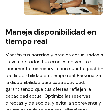
Maneja disponibilidad en
tiempo real
Mantén tus horarios y precios actualizados a
través de todos tus canales de venta e
incrementa tus reservas con nuestra gestión
de disponibilidad en tiempo real. Personaliza
la disponibilidad para cada actividad,
garantizando que tus ofertas reflejen la
capacidad actual. Optimiza las reservas
directas y de socios, y evita la sobreventa y
los malos reviews con actualizaciones