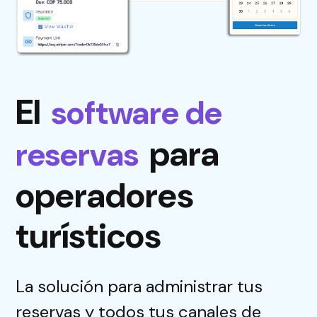
El
software de
para
reservas
operadores
turísticos
La solución para administrar tus
reservas y todos tus canales de