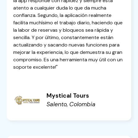
la app responde con rapidez y siempre está
atento a cualquier duda lo que da mucha
confianza. Segundo, la aplicación realmente
facilita muchísimo el trabajo diario, haciendo que
la labor de reservas y bloqueos sea rápida y
sencilla. Y por último, constantemente están
actualizando y sacando nuevas funciones para
mejorar la experiencia, lo que demuestra su gran
compromiso. Es una herramienta muy útil con un
soporte excelente!"
Mystical Tours
Salento, Colombia