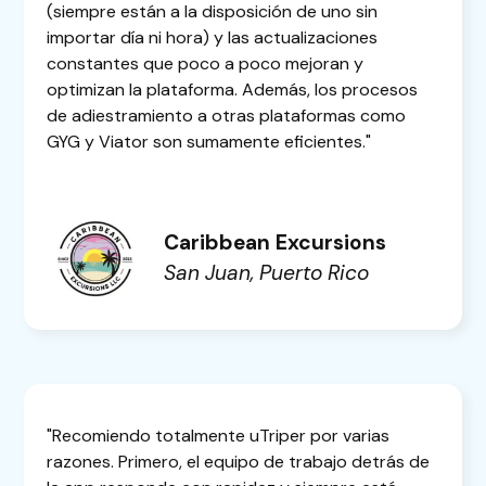
(siempre están a la disposición de uno sin
importar día ni hora) y las actualizaciones
constantes que poco a poco mejoran y
optimizan la plataforma. Además, los procesos
de adiestramiento a otras plataformas como
GYG y Viator son sumamente eficientes."
Caribbean Excursions
San Juan, Puerto Rico
"Recomiendo totalmente uTriper por varias
razones. Primero, el equipo de trabajo detrás de