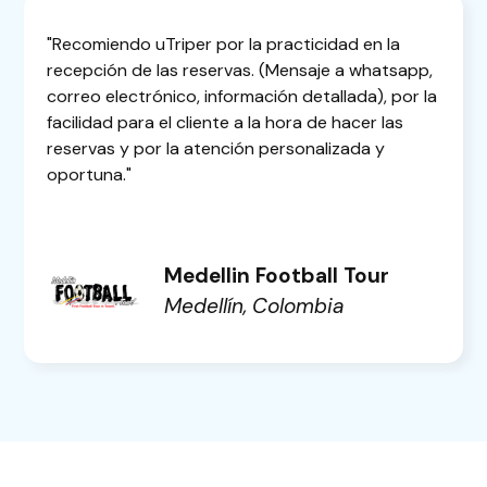
"Recomiendo uTriper por la practicidad en la
recepción de las reservas. (Mensaje a whatsapp,
correo electrónico, información detallada), por la
facilidad para el cliente a la hora de hacer las
reservas y por la atención personalizada y
oportuna."
Medellin Football Tour
Medellín, Colombia