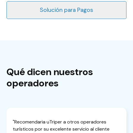
Solución para Pagos
Qué dicen nuestros
operadores
"Recomendaria uTriper a otros operadores
turísticos por su excelente servicio al cliente