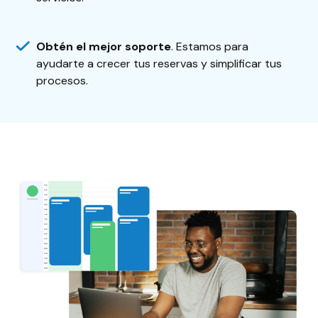
Obtén el mejor soporte
. Estamos para
ayudarte a crecer tus reservas y simplificar tus
procesos.