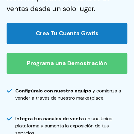
ventas desde un solo lugar.
Crea Tu Cuenta Gratis
Programa una Demostración
Configúralo con nuestro equipo
y comienza a
vender a través de nuestro marketplace.
Integra tus canales de venta
en una única
plataforma y aumenta la exposición de tus
servicios.