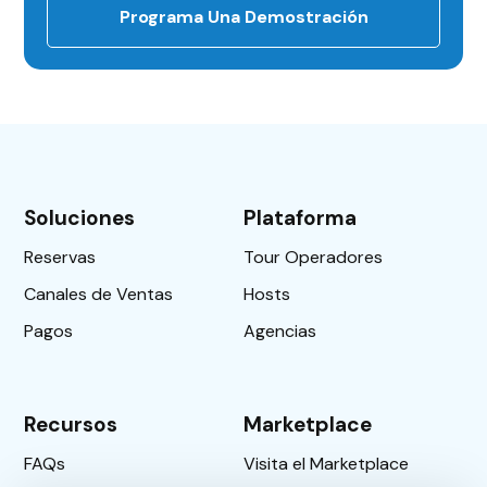
Programa Una Demostración
Soluciones
Plataforma
Reservas
Tour Operadores
Canales de Ventas
Hosts
Pagos
Agencias
Recursos
Marketplace
FAQs
Visita el Marketplace