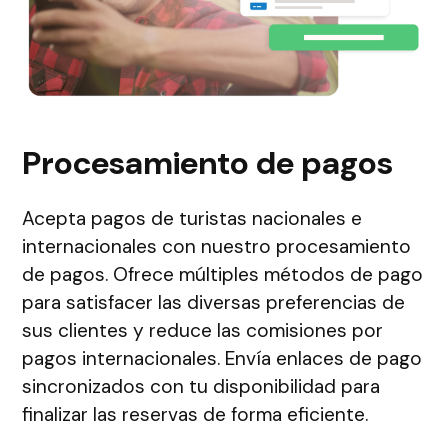
Procesamiento de pagos
Acepta pagos de turistas nacionales e
internacionales con nuestro procesamiento
de pagos. Ofrece múltiples métodos de pago
para satisfacer las diversas preferencias de
sus clientes y reduce las comisiones por
pagos internacionales. Envía enlaces de pago
sincronizados con tu disponibilidad para
finalizar las reservas de forma eficiente.